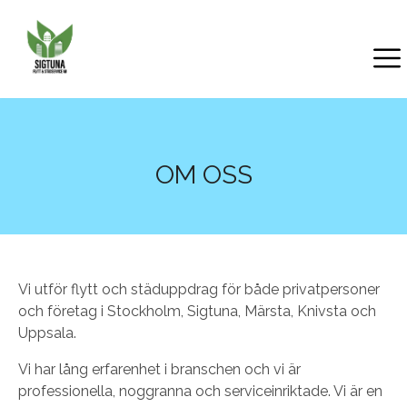
×
OM OSS
Vi utför flytt och städuppdrag för både privatpersoner
och företag i Stockholm, Sigtuna, Märsta, Knivsta och
Uppsala.
Vi har lång erfarenhet i branschen och vi är
professionella, noggranna och serviceinriktade. Vi är en